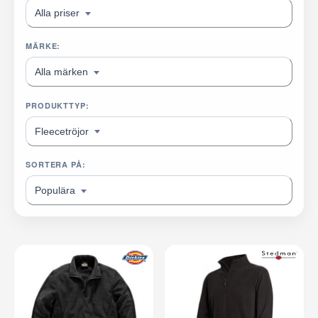
Alla priser
MÄRKE:
Alla märken
PRODUKTTYP:
Fleecetröjor
SORTERA PÅ:
Populära