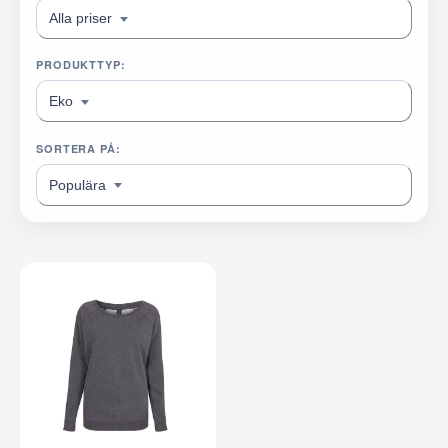
Alla priser
PRODUKTTYP:
Eko
SORTERA PÅ:
Populära