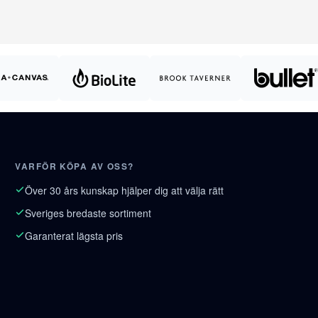
VARFÖR KÖPA AV OSS?
Över 30 års kunskap hjälper dig att välja rätt
Sveriges bredaste sortiment
Garanterat lägsta pris