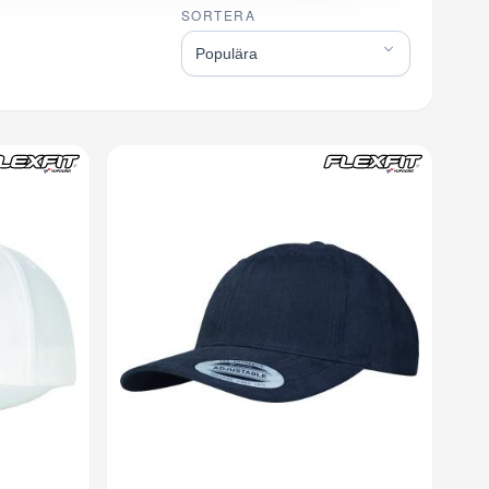
SORTERA