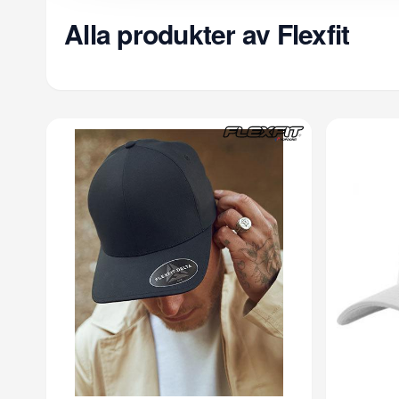
Alla produkter av Flexfit