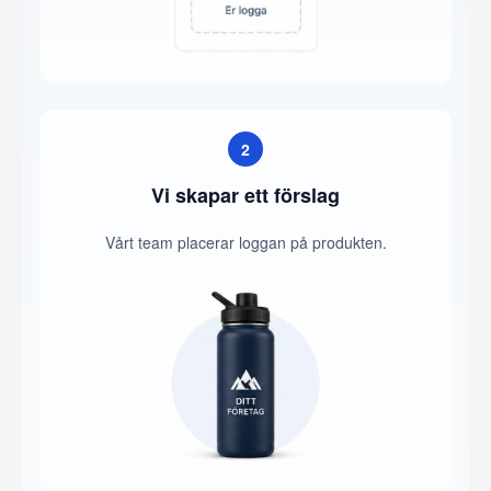
2
Vi skapar ett förslag
Vårt team placerar loggan på produkten.