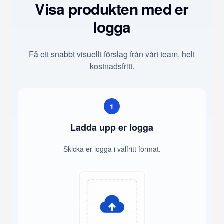
Visa produkten med er
logga
Få ett snabbt visuellt förslag från vårt team, helt
kostnadsfritt.
1
Ladda upp er logga
Skicka er logga i valfritt format.