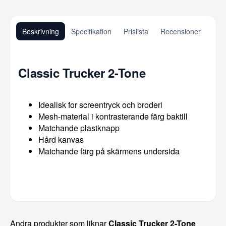
Beskrivning
Specifikation
Prislista
Recensioner
Classic Trucker 2-Tone
Idealisk for screentryck och broderi
Mesh-material i kontrasterande färg baktill
Matchande plastknapp
Hård kanvas
Matchande färg på skärmens undersida
Andra produkter som liknar
Classic Trucker 2-Tone