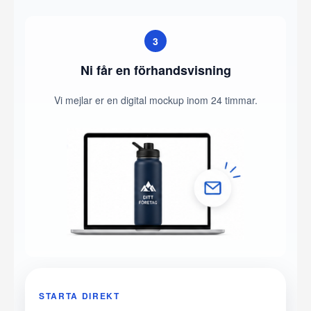
3
Ni får en förhandsvisning
Vi mejlar er en digital mockup inom 24 timmar.
STARTA DIREKT