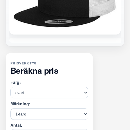
PRISVERKTYG
Beräkna pris
Färg:
Märkning:
Antal: