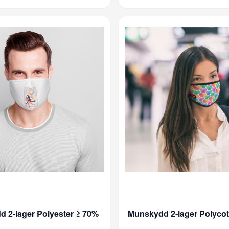
 2-lager Polyester ≥ 70%
Munskydd 2-lager Polycot