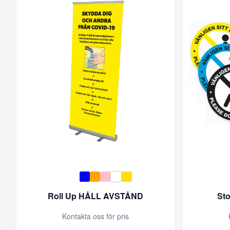
Roll Up HÅLL AVSTÅND
Sto
Kontakta oss för pris