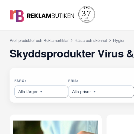
Profilprodukter och Reklamartiklar
Hälsa och skönhet
Hygien
Skyddsprodukter Virus &
FÄRG:
PRIS:
Alla färger
Alla priser