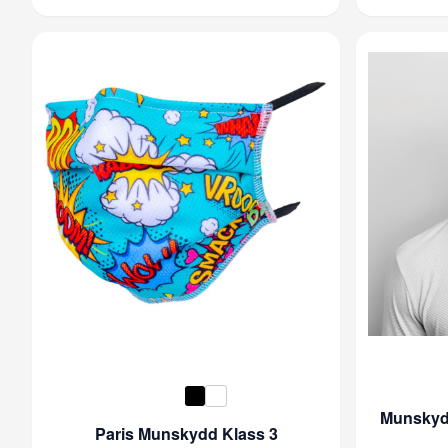
Munskydd
Paris Munskydd Klass 3