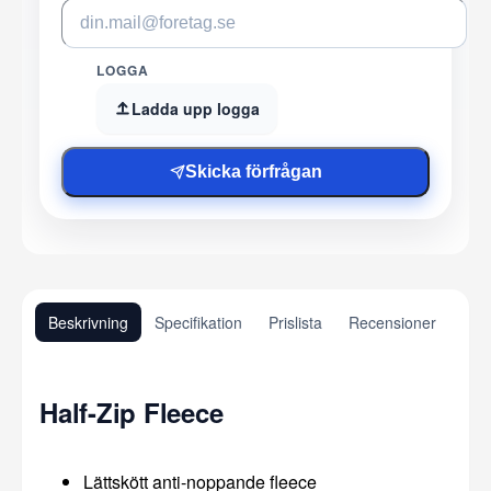
LOGGA
Ladda upp logga
Skicka förfrågan
Beskrivning
Specifikation
Prislista
Recensioner
Half-Zip Fleece
Lättskött anti-noppande fleece