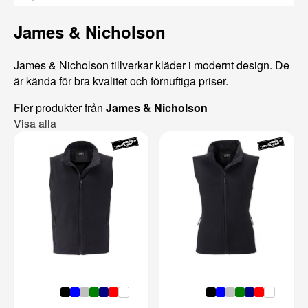
James & Nicholson
James & Nicholson tillverkar kläder i modernt design. De
är kända för bra kvalitet och förnuftiga priser.
Fler produkter från
James & Nicholson
Visa alla