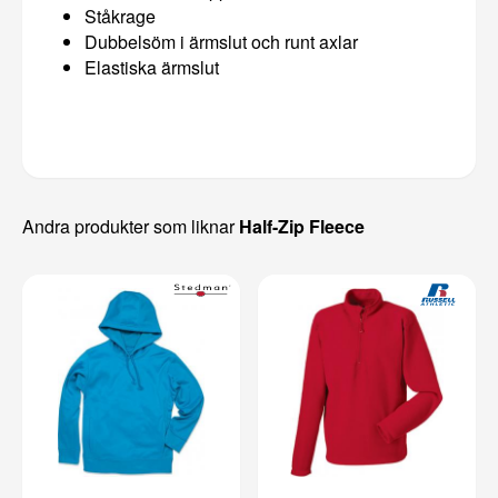
Ståkrage
Dubbelsöm i ärmslut och runt axlar
Elastiska ärmslut
Andra produkter som liknar
Half-Zip Fleece