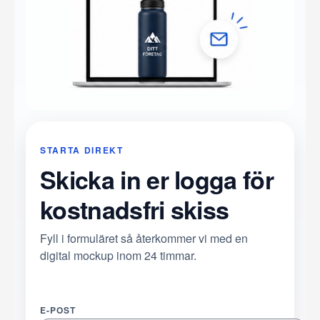
STARTA DIREKT
Skicka in er logga för
kostnadsfri skiss
Fyll i formuläret så återkommer vi med en
digital mockup inom 24 timmar.
E-POST