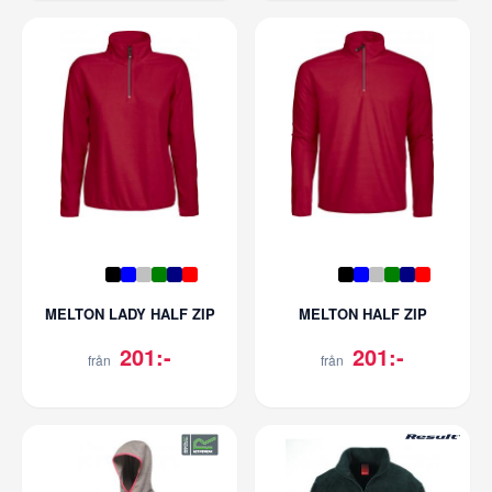
MELTON LADY HALF ZIP
MELTON HALF ZIP
201:-
201:-
från
från