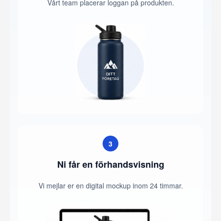
Vårt team placerar loggan på produkten.
3
Ni får en förhandsvisning
Vi mejlar er en digital mockup inom 24 timmar.