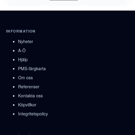
INFORMATION
Nyheter
A-Ö
Hjälp
PMS-färgkarta
Om oss
Referenser
Kontakta oss
Köpvillkor
Integritetspolicy