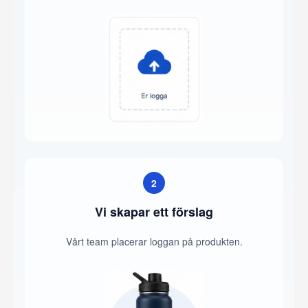
2
Vi skapar ett förslag
Vårt team placerar loggan på produkten.