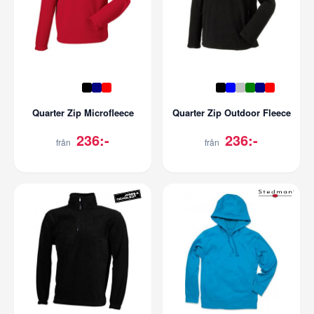
Quarter Zip Microfleece
Quarter Zip Outdoor Fleece
236:-
236:-
från
från