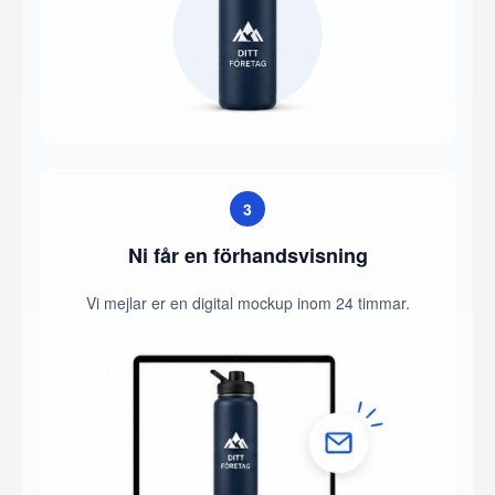
3
Ni får en förhandsvisning
Vi mejlar er en digital mockup inom 24 timmar.