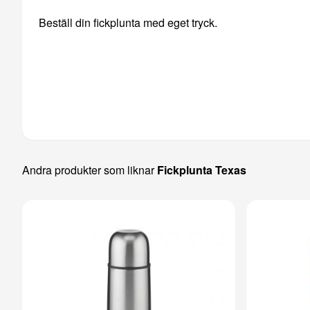
Beställ din fickplunta med eget tryck.
Andra produkter som liknar
Fickplunta Texas