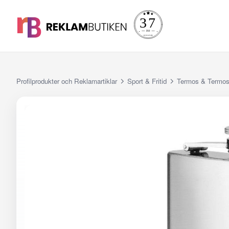
Profilprodukter och Reklamartiklar
Sport & Fritid
Termos & Termo