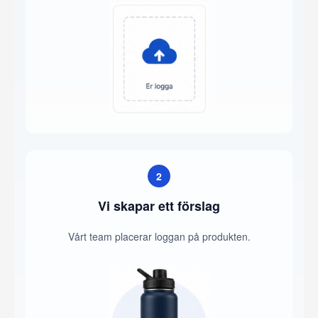
2
Vi skapar ett förslag
Vårt team placerar loggan på produkten.