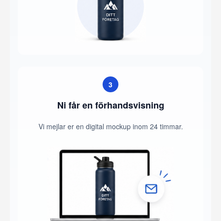
3
Ni får en förhandsvisning
Vi mejlar er en digital mockup inom 24 timmar.