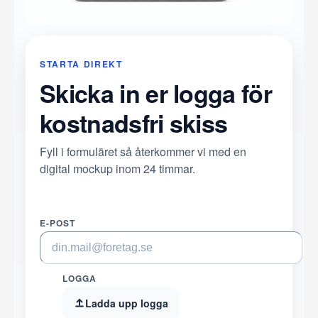
STARTA DIREKT
Skicka in er logga för
kostnadsfri skiss
Fyll i formuläret så återkommer vi med en
digital mockup inom 24 timmar.
E-POST
LOGGA
Ladda upp logga