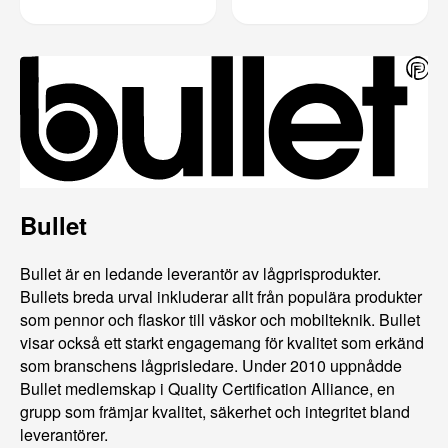
Bullet
Bullet är en ledande leverantör av lågprisprodukter.
Bullets breda urval inkluderar allt från populära produkter
som pennor och flaskor till väskor och mobilteknik. Bullet
visar också ett starkt engagemang för kvalitet som erkänd
som branschens lågprisledare. Under 2010 uppnådde
Bullet medlemskap i Quality Certification Alliance, en
grupp som främjar kvalitet, säkerhet och integritet bland
leverantörer.