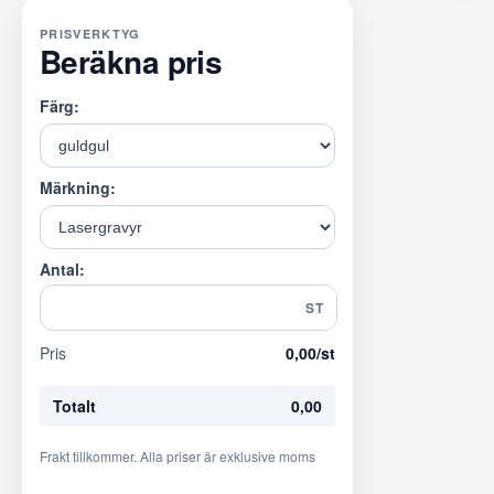
PRISVERKTYG
Beräkna pris
Färg:
Märkning:
Antal:
ST
Pris
0,00
/st
Totalt
0,00
Frakt tillkommer. Alla priser är exklusive moms