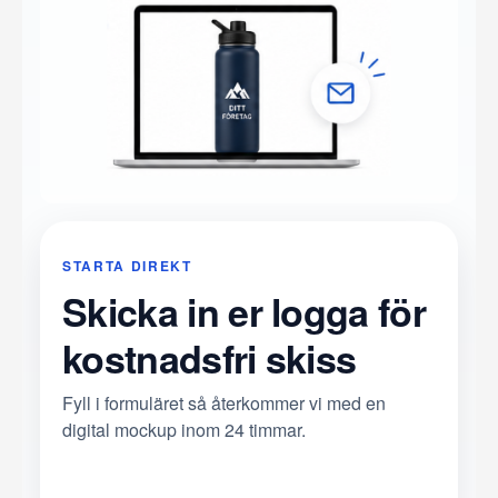
STARTA DIREKT
Skicka in er logga för
kostnadsfri skiss
Fyll i formuläret så återkommer vi med en
digital mockup inom 24 timmar.