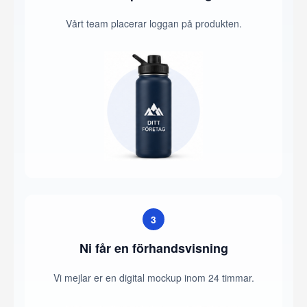
Vårt team placerar loggan på produkten.
3
Ni får en förhandsvisning
Vi mejlar er en digital mockup inom 24 timmar.