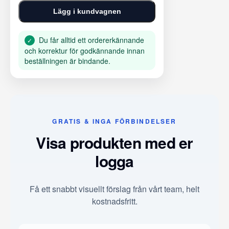
Lägg i kundvagnen
Du får alltid ett ordererkännande
✓
och korrektur för godkännande innan
beställningen är bindande.
GRATIS & INGA FÖRBINDELSER
Visa produkten med er
logga
Få ett snabbt visuellt förslag från vårt team, helt
kostnadsfritt.