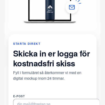
STARTA DIREKT
Skicka in er logga för
kostnadsfri skiss
Fyll i formuläret så återkommer vi med en
digital mockup inom 24 timmar.
E-POST