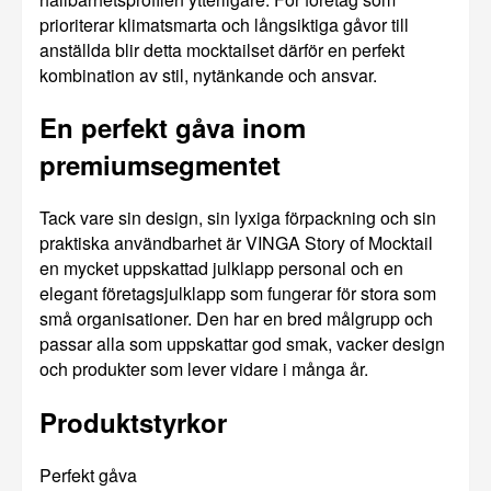
prioriterar klimatsmarta och långsiktiga gåvor till
anställda blir detta mocktailset därför en perfekt
kombination av stil, nytänkande och ansvar.
En perfekt gåva inom
premiumsegmentet
Tack vare sin design, sin lyxiga förpackning och sin
praktiska användbarhet är VINGA Story of Mocktail
en mycket uppskattad julklapp personal och en
elegant företagsjulklapp som fungerar för stora som
små organisationer. Den har en bred målgrupp och
passar alla som uppskattar god smak, vacker design
och produkter som lever vidare i många år.
Produktstyrkor
Perfekt gåva