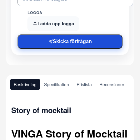
LOGGA
Ladda upp logga
Skicka förfrågan
Beskrivning
Specifikation
Prislista
Recensioner
Story of mocktail
VINGA Story of Mocktail