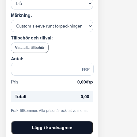
Märkning:
Tillbehör och tillval:
Visa alla tillbehör
Antal:
FRP
Pris
0,00
/frp
Totalt
0,00
Frakt tillkommer. Alla priser är exklusive moms
Lägg i kundvagnen