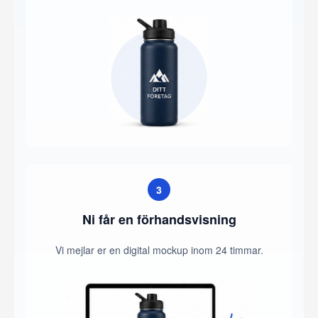
3
Ni får en förhandsvisning
Vi mejlar er en digital mockup inom 24 timmar.