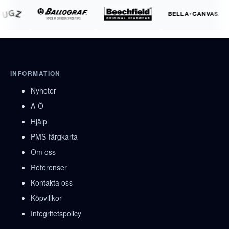
INFORMATION
Nyheter
A-Ö
Hjälp
PMS-färgkarta
Om oss
Referenser
Kontakta oss
Köpvillkor
Integritetspolicy