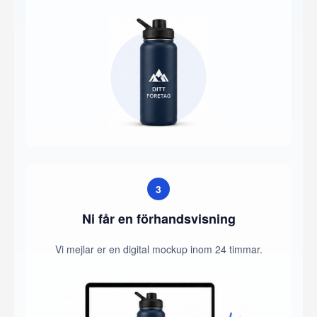
3
Ni får en förhandsvisning
Vi mejlar er en digital mockup inom 24 timmar.