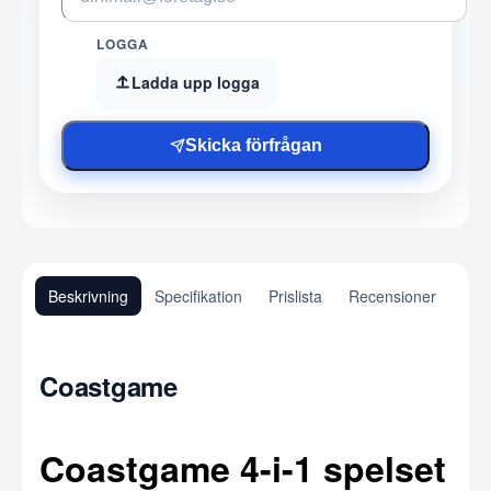
LOGGA
Ladda upp logga
Skicka förfrågan
Beskrivning
Specifikation
Prislista
Recensioner
Coastgame
Coastgame 4-i-1 spelset