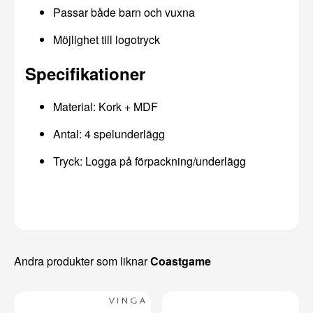
Passar både barn och vuxna
Möjlighet till logotryck
Specifikationer
Material: Kork + MDF
Antal: 4 spelunderlägg
Tryck: Logga på förpackning/underlägg
Andra produkter som liknar
Coastgame