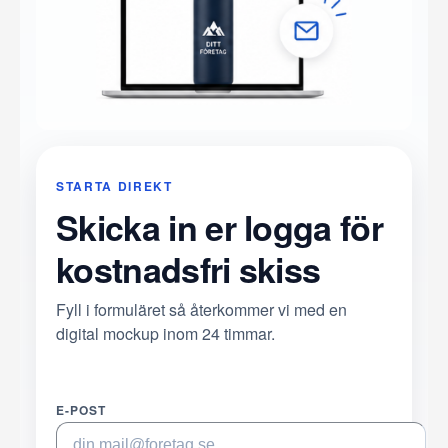
STARTA DIREKT
Skicka in er logga för
kostnadsfri skiss
Fyll i formuläret så återkommer vi med en
digital mockup inom 24 timmar.
E-POST