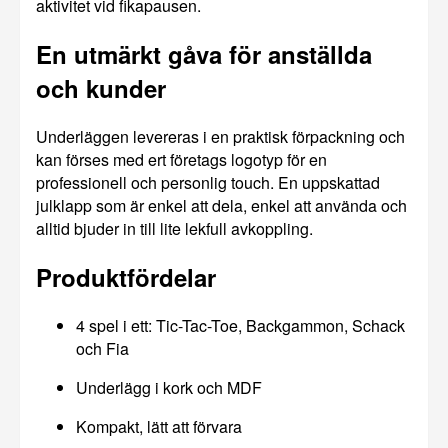
aktivitet vid fikapausen.
En utmärkt gåva för anställda
och kunder
Underläggen levereras i en praktisk förpackning och
kan förses med ert företags logotyp för en
professionell och personlig touch. En uppskattad
julklapp som är enkel att dela, enkel att använda och
alltid bjuder in till lite lekfull avkoppling.
Produktfördelar
4 spel i ett: Tic-Tac-Toe, Backgammon, Schack
och Fia
Underlägg i kork och MDF
Kompakt, lätt att förvara