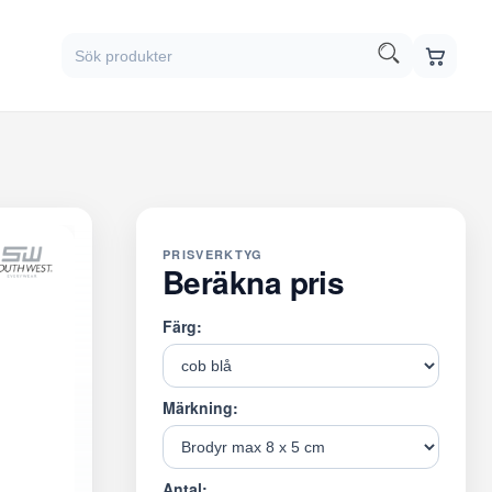
PRISVERKTYG
Beräkna pris
Färg:
Märkning:
Antal: