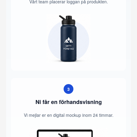
Vårt team placerar loggan på produkten.
3
Ni får en förhandsvisning
Vi mejlar er en digital mockup inom 24 timmar.