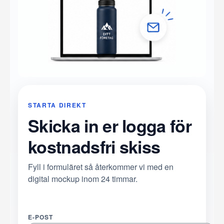
STARTA DIREKT
Skicka in er logga för
kostnadsfri skiss
Fyll i formuläret så återkommer vi med en
digital mockup inom 24 timmar.
E-POST