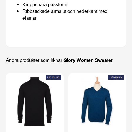
Kroppsnära passform
Ribbstickade ärmslut och nederkant med
elastan
Andra produkter som liknar
Glory Women Sweater