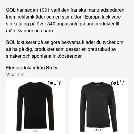
SOL har sedan 1991 varit den franska marknadsledaren
inom reklamkläder och en stor aktör i Europa tack vare
sin katalog på över 340 anpassningsbara produkter till
män, kvinnor och barn.
SOL fokuserar på att göra bekväma kläder du tycker om
att ha på dig, produkter som passar ett brett utbud av
smaker och spontana inköpstrender.
Fler produkter från
Sol's
Visa alla