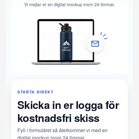
Vi mejlar er en digital mockup inom 24 timmar.
STARTA DIREKT
Skicka in er logga för
kostnadsfri skiss
Fyll i formuläret så återkommer vi med en
digital mockup inom 24 timmar.