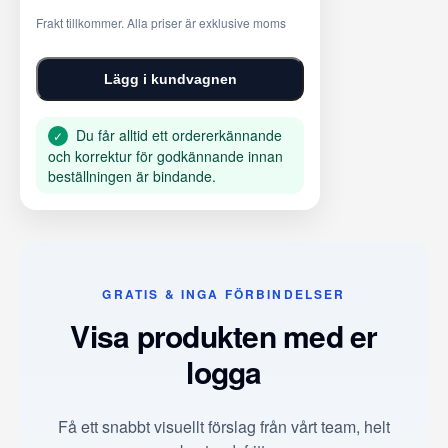
Frakt tillkommer. Alla priser är exklusive moms
Lägg i kundvagnen
Du får alltid ett ordererkännande
✓
och korrektur för godkännande innan
beställningen är bindande.
GRATIS & INGA FÖRBINDELSER
Visa produkten med er
logga
Få ett snabbt visuellt förslag från vårt team, helt