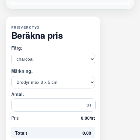
PRISVERKTYG
Beräkna pris
Färg:
Märkning:
Antal:
ST
Pris
0,00
/st
Totalt
0,00