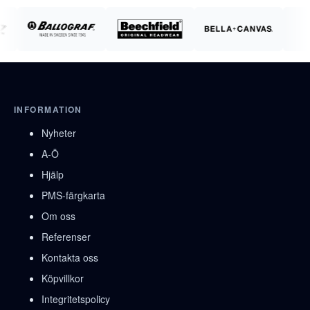
INFORMATION
Nyheter
A-Ö
Hjälp
PMS-färgkarta
Om oss
Referenser
Kontakta oss
Köpvillkor
Integritetspolicy