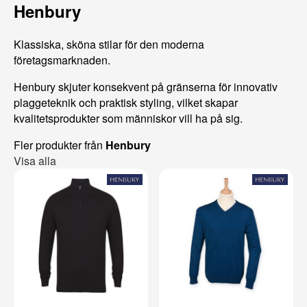
Henbury
Klassiska, sköna stilar för den moderna
företagsmarknaden.
Henbury skjuter konsekvent på gränserna för innovativ
plaggeteknik och praktisk styling, vilket skapar
kvalitetsprodukter som människor vill ha på sig.
Fler produkter från
Henbury
Visa alla