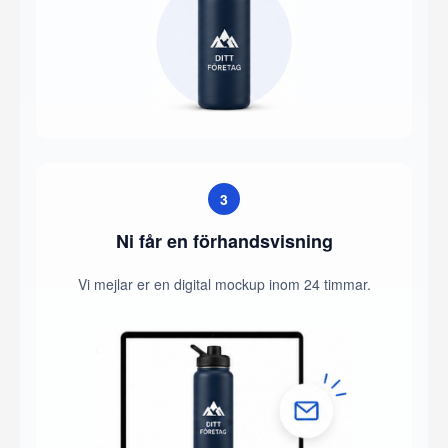
3
Ni får en förhandsvisning
Vi mejlar er en digital mockup inom 24 timmar.