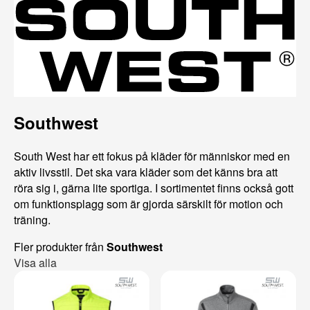
Southwest
South West har ett fokus på kläder för människor med en
aktiv livsstil. Det ska vara kläder som det känns bra att
röra sig i, gärna lite sportiga. I sortimentet finns också gott
om funktionsplagg som är gjorda särskilt för motion och
träning.
Fler produkter från
Southwest
Visa alla