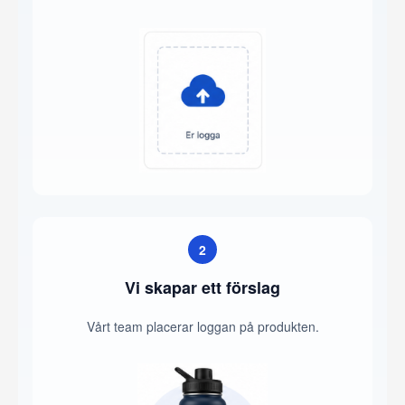
2
Vi skapar ett förslag
Vårt team placerar loggan på produkten.