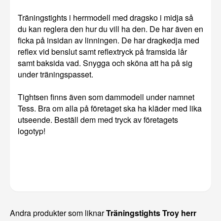
Träningstights i herrmodell med dragsko i midja så
du kan reglera den hur du vill ha den. De har även en
ficka på insidan av linningen. De har dragkedja med
reflex vid benslut samt reflextryck på framsida lår
samt baksida vad. Snygga och sköna att ha på sig
under träningspasset.
Tightsen finns även som dammodell under namnet
Tess. Bra om alla på företaget ska ha kläder med lika
utseende. Beställ dem med tryck av företagets
logotyp!
Andra produkter som liknar
Träningstights Troy herr