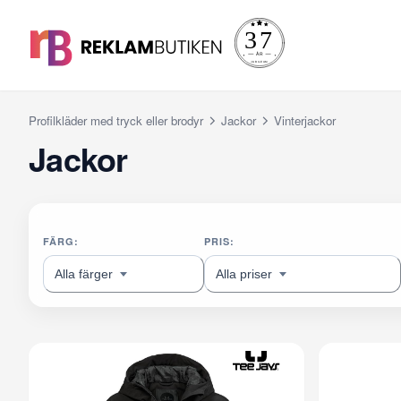
Profilkläder med tryck eller brodyr
Jackor
Vinterjackor
Jackor
FÄRG:
PRIS:
Alla färger
Alla priser