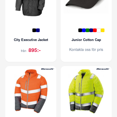
City Executive Jacket
Junior Cotton Cap
895:-
Kontakta oss för pris
från