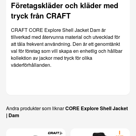
Företagskläder och kläder med
tryck från CRAFT
CRAFT CORE Explore Shell Jacket Dam är
tillverkad med återvunna material och utvecklad för
att tåla frekvent användning. Den är ett genomtänkt
val för företag som vill skapa en enhetlig och hållbar
kollektion av jackor med tryck för olika
väderförhållanden.
Andra produkter som liknar
CORE Explore Shell Jacket
| Dam