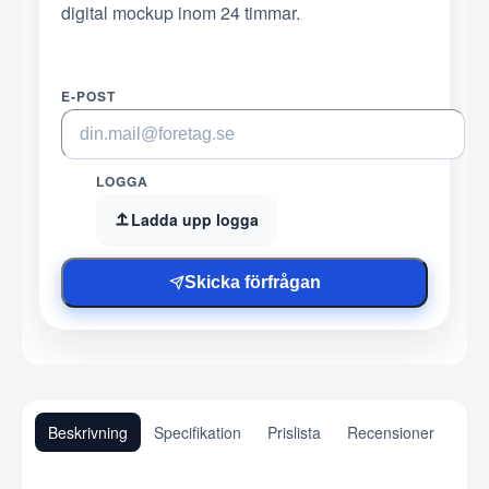
digital mockup inom 24 timmar.
E-POST
LOGGA
Ladda upp logga
Skicka förfrågan
Beskrivning
Specifikation
Prislista
Recensioner