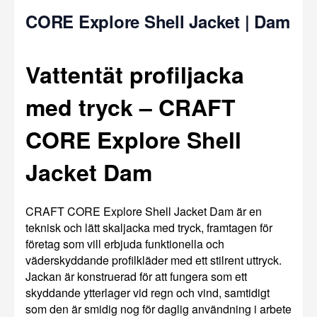
CORE Explore Shell Jacket | Dam
Vattentät profiljacka
med tryck – CRAFT
CORE Explore Shell
Jacket Dam
CRAFT CORE Explore Shell Jacket Dam är en
teknisk och lätt skaljacka med tryck, framtagen för
företag som vill erbjuda funktionella och
väderskyddande profilkläder med ett stilrent uttryck.
Jackan är konstruerad för att fungera som ett
skyddande ytterlager vid regn och vind, samtidigt
som den är smidig nog för daglig användning i arbete