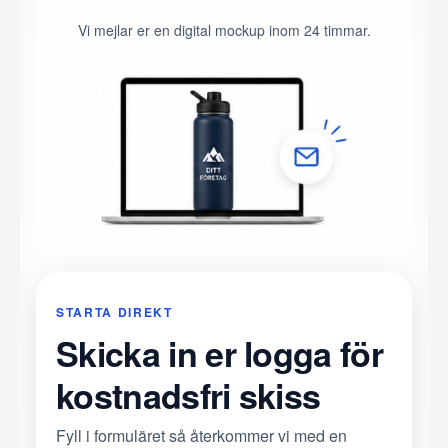
Vi mejlar er en digital mockup inom 24 timmar.
STARTA DIREKT
Skicka in er logga för
kostnadsfri skiss
Fyll i formuläret så återkommer vi med en