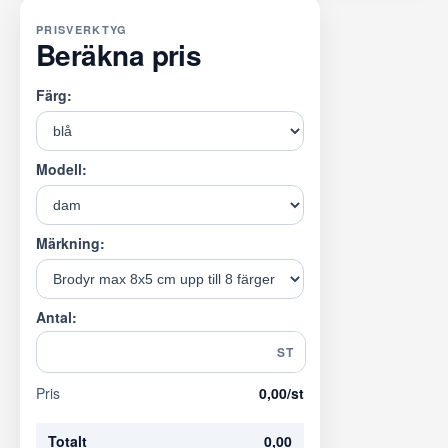
PRISVERKTYG
Beräkna pris
Färg:
Modell:
Märkning:
Antal:
ST
Pris
0,00
/st
Totalt
0,00