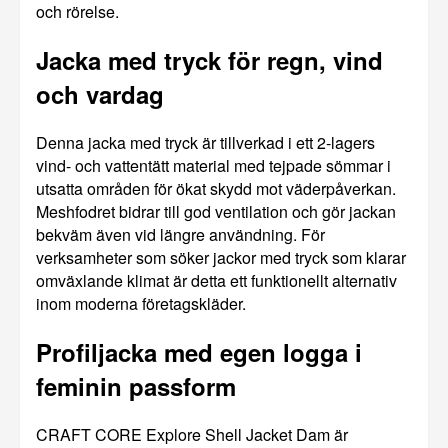
och rörelse.
Jacka med tryck för regn, vind
och vardag
Denna jacka med tryck är tillverkad i ett 2-lagers
vind- och vattentätt material med tejpade sömmar i
utsatta områden för ökat skydd mot väderpåverkan.
Meshfodret bidrar till god ventilation och gör jackan
bekväm även vid längre användning. För
verksamheter som söker jackor med tryck som klarar
omväxlande klimat är detta ett funktionellt alternativ
inom moderna företagskläder.
Profiljacka med egen logga i
feminin passform
CRAFT CORE Explore Shell Jacket Dam är