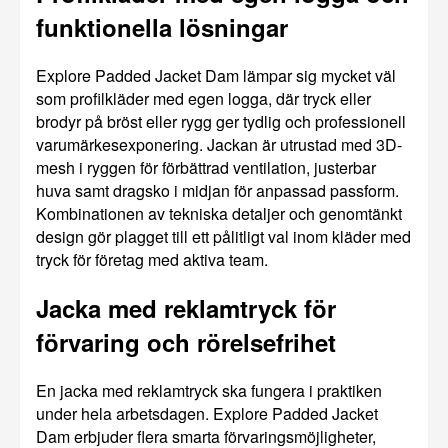
funktionella lösningar
Explore Padded Jacket Dam lämpar sig mycket väl
som profilkläder med egen logga, där tryck eller
brodyr på bröst eller rygg ger tydlig och professionell
varumärkesexponering. Jackan är utrustad med 3D-
mesh i ryggen för förbättrad ventilation, justerbar
huva samt dragsko i midjan för anpassad passform.
Kombinationen av tekniska detaljer och genomtänkt
design gör plagget till ett pålitligt val inom kläder med
tryck för företag med aktiva team.
Jacka med reklamtryck för
förvaring och rörelsefrihet
En jacka med reklamtryck ska fungera i praktiken
under hela arbetsdagen. Explore Padded Jacket
Dam erbjuder flera smarta förvaringsmöjligheter,