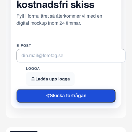
kostnadsfri skiss
Fyll i formuläret så återkommer vi med en
digital mockup inom 24 timmar.
E-POST
LOGGA
Ladda upp logga
Skicka förfrågan