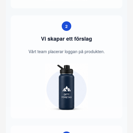
2
Vi skapar ett förslag
Vårt team placerar loggan på produkten.