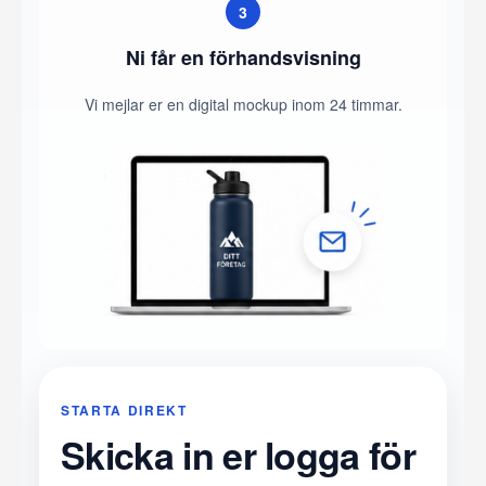
3
Ni får en förhandsvisning
Vi mejlar er en digital mockup inom 24 timmar.
STARTA DIREKT
Skicka in er logga för