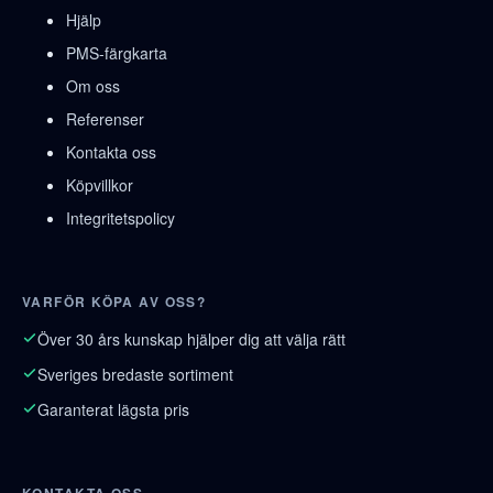
Hjälp
PMS-färgkarta
Om oss
Referenser
Kontakta oss
Köpvillkor
Integritetspolicy
VARFÖR KÖPA AV OSS?
Över 30 års kunskap hjälper dig att välja rätt
Sveriges bredaste sortiment
Garanterat lägsta pris
KONTAKTA OSS