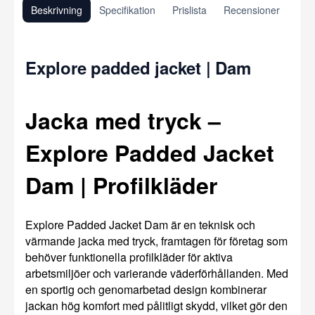
Beskrivning
Specifikation
Prislista
Recensioner
Explore padded jacket | Dam
Jacka med tryck –
Explore Padded Jacket
Dam | Profilkläder
Explore Padded Jacket Dam är en teknisk och
värmande jacka med tryck, framtagen för företag som
behöver funktionella profilkläder för aktiva
arbetsmiljöer och varierande väderförhållanden. Med
en sportig och genomarbetad design kombinerar
jackan hög komfort med pålitligt skydd, vilket gör den