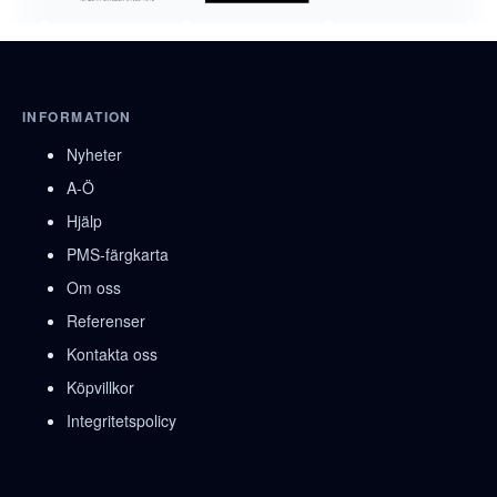
INFORMATION
Nyheter
A-Ö
Hjälp
PMS-färgkarta
Om oss
Referenser
Kontakta oss
Köpvillkor
Integritetspolicy