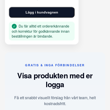
Lägg i kundvagnen
Du får alltid ett ordererkännande
✓
och korrektur för godkännande innan
beställningen är bindande.
GRATIS & INGA FÖRBINDELSER
Visa produkten med er
logga
Få ett snabbt visuellt förslag från vårt team, helt
kostnadsfritt.