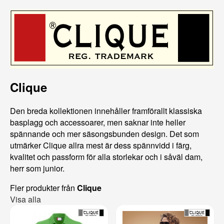
Clique
Den breda kollektionen innehåller framförallt klassiska
basplagg och accessoarer, men saknar inte heller
spännande och mer säsongsbunden design. Det som
utmärker Clique allra mest är dess spännvidd i färg,
kvalitet och passform för alla storlekar och i såväl dam,
herr som junior.
Fler produkter från
Clique
Visa alla