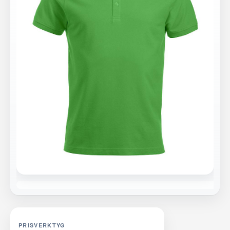
PRISVERKTYG