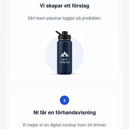
Vi skapar ett förslag
Vårt team placerar loggan på produkten.
3
Ni får en förhandsvisning
Vi mejlar er en digital mockup inom 24 timmar.