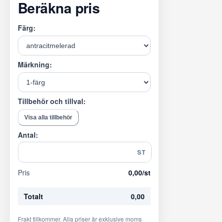
Beräkna pris
Färg:
Märkning:
Tillbehör och tillval:
Visa alla tillbehör
Antal:
ST
Pris
0,00
/st
Totalt
0,00
Frakt tillkommer. Alla priser är exklusive moms