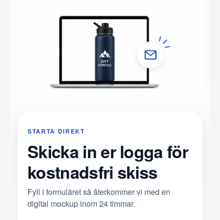
STARTA DIREKT
Skicka in er logga för
kostnadsfri skiss
Fyll i formuläret så återkommer vi med en
digital mockup inom 24 timmar.