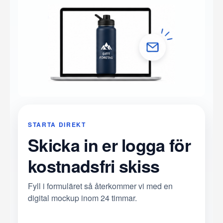
STARTA DIREKT
Skicka in er logga för
kostnadsfri skiss
Fyll i formuläret så återkommer vi med en
digital mockup inom 24 timmar.