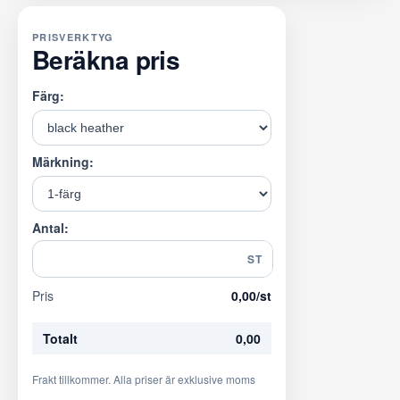
PRISVERKTYG
Beräkna pris
Färg:
Märkning:
Antal:
ST
Pris
0,00
/st
Totalt
0,00
Frakt tillkommer. Alla priser är exklusive moms