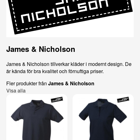
James & Nicholson
James & Nicholson tillverkar kläder i modernt design. De
är kända för bra kvalitet och förnuftiga priser.
Fler produkter från
James & Nicholson
Visa alla