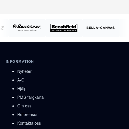
INFORMATION
Nyheter
A-Ö
Hjälp
PMS-färgkarta
Om oss
Referenser
Kontakta oss