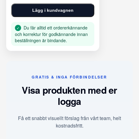
Lägg i kundvagnen
Du får alltid ett ordererkännande
✓
och korrektur för godkännande innan
beställningen är bindande.
GRATIS & INGA FÖRBINDELSER
Visa produkten med er
logga
Få ett snabbt visuellt förslag från vårt team, helt
kostnadsfritt.