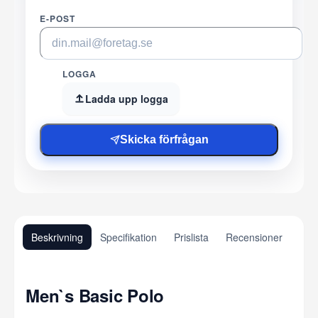
E-POST
LOGGA
Ladda upp logga
Skicka förfrågan
Beskrivning
Specifikation
Prislista
Recensioner
Men`s Basic Polo