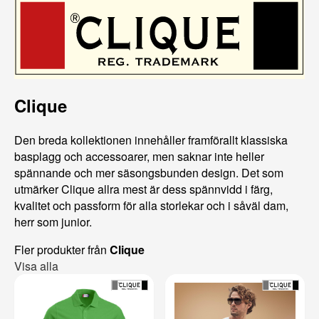
Clique
Den breda kollektionen innehåller framförallt klassiska
basplagg och accessoarer, men saknar inte heller
spännande och mer säsongsbunden design. Det som
utmärker Clique allra mest är dess spännvidd i färg,
kvalitet och passform för alla storlekar och i såväl dam,
herr som junior.
Fler produkter från
Clique
Visa alla