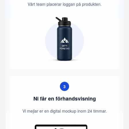
Vårt team placerar loggan på produkten.
3
Ni får en förhandsvisning
Vi mejlar er en digital mockup inom 24 timmar.