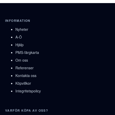
INFORMATION
Nyheter
A-Ö
Hjälp
PMS-färgkarta
Om oss
Referenser
Kontakta oss
Köpvillkor
Integritetspolicy
VARFÖR KÖPA AV OSS?