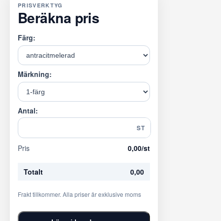
PRISVERKTYG
Beräkna pris
Färg:
Märkning:
Antal:
ST
Pris
0,00
/st
Totalt
0,00
Frakt tillkommer. Alla priser är exklusive moms