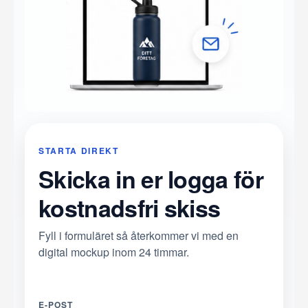
STARTA DIREKT
Skicka in er logga för
kostnadsfri skiss
Fyll i formuläret så återkommer vi med en
digital mockup inom 24 timmar.
E-POST