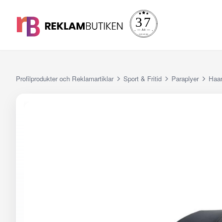
Profilprodukter och Reklamartiklar
Sport & Fritid
Paraplyer
Haar