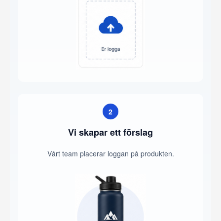
2
Vi skapar ett förslag
Vårt team placerar loggan på produkten.