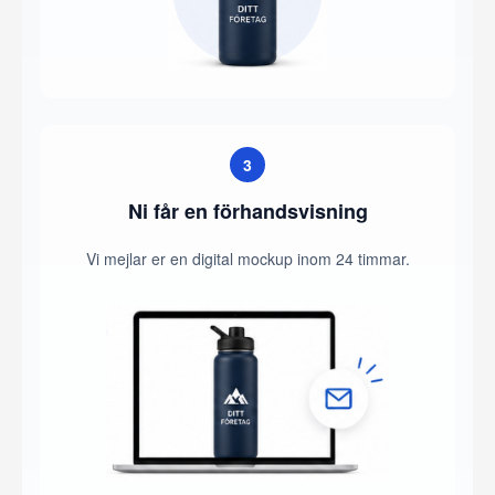
3
Ni får en förhandsvisning
Vi mejlar er en digital mockup inom 24 timmar.