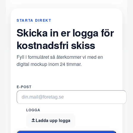
STARTA DIREKT
Skicka in er logga för
kostnadsfri skiss
Fyll i formuläret så återkommer vi med en
digital mockup inom 24 timmar.
E-POST
LOGGA
Ladda upp logga