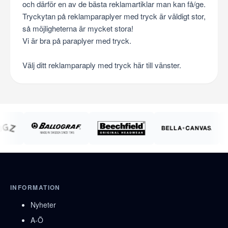
och därför en av de bästa reklamartiklar man kan få/ge.
Tryckytan på reklamparaplyer med tryck är väldigt stor,
så möjligheterna är mycket stora!
Vi är bra på paraplyer med tryck.
Välj ditt reklamparaply med tryck här till vänster.
INFORMATION
Nyheter
A-Ö