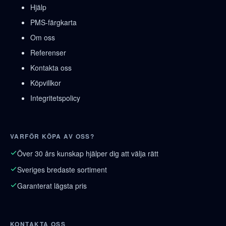
Hjälp
PMS-färgkarta
Om oss
Referenser
Kontakta oss
Köpvillkor
Integritetspolicy
VARFÖR KÖPA AV OSS?
Över 30 års kunskap hjälper dig att välja rätt
Sveriges bredaste sortiment
Garanterat lägsta pris
KONTAKTA OSS