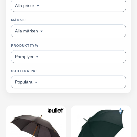
Alla priser
MÄRKE:
Alla märken
PRODUKTTYP:
Paraplyer
SORTERA PÅ:
Populära