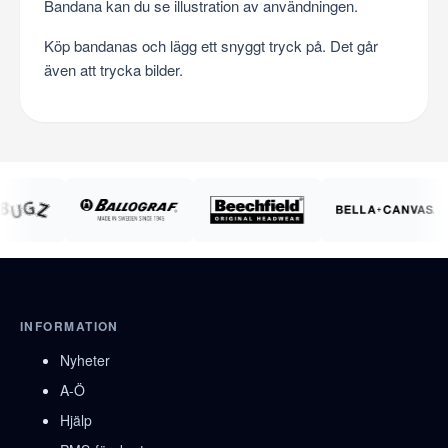
Bandana kan du se illustration av användningen.
Köp bandanas och lägg ett snyggt tryck på. Det går
även att trycka bilder.
INFORMATION
Nyheter
A-Ö
Hjälp