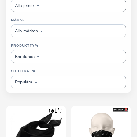
Alla priser
MÄRKE:
Alla märken
PRODUKTTYP:
Bandanas
SORTERA PÅ:
Populära