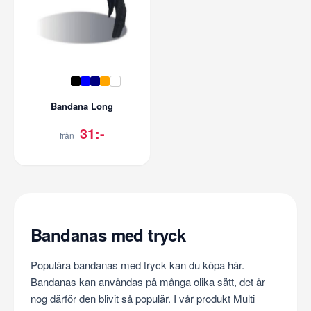
Bandana Long
31:-
från
Bandanas med tryck
Populära bandanas med tryck kan du köpa här.
Bandanas kan användas på många olika sätt, det är
nog därför den blivit så populär. I vår produkt Multi