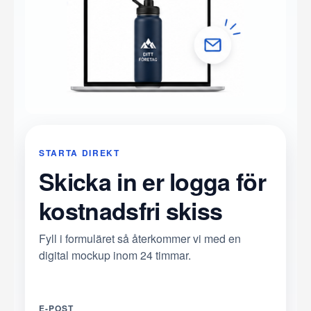
STARTA DIREKT
Skicka in er logga för
kostnadsfri skiss
Fyll i formuläret så återkommer vi med en
digital mockup inom 24 timmar.
E-POST