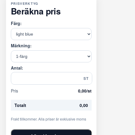
PRISVERKTYG
Beräkna pris
Färg:
Märkning:
Antal:
ST
Pris
0,00
/st
Totalt
0,00
Frakt tillkommer. Alla priser är exklusive moms