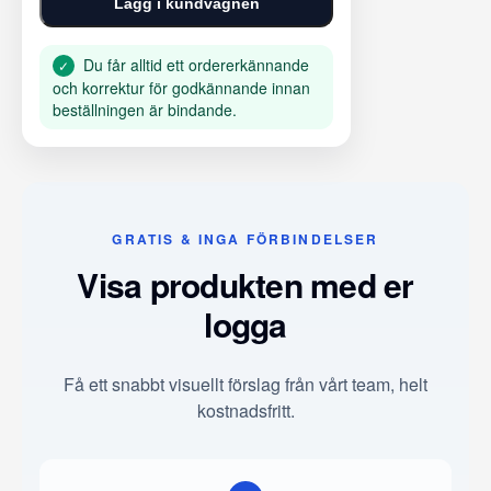
Lägg i kundvagnen
Du får alltid ett ordererkännande
✓
och korrektur för godkännande innan
beställningen är bindande.
GRATIS & INGA FÖRBINDELSER
Visa produkten med er
logga
Få ett snabbt visuellt förslag från vårt team, helt
kostnadsfritt.