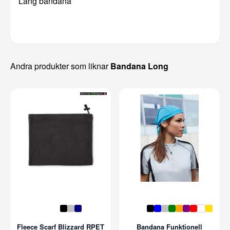
Lång bandana
Andra produkter som liknar
Bandana Long
Fleece Scarf Blizzard RPET
Bandana Funktionell