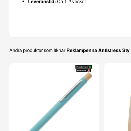
Leveranstid:
Ca 1-2 veckor
Andra produkter som liknar
Reklampenna Antistress Sty