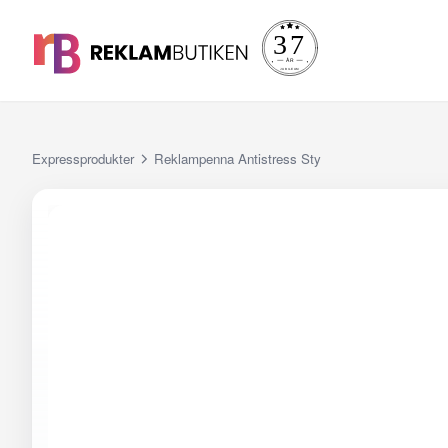
Expressprodukter
Reklampenna Antistress Sty