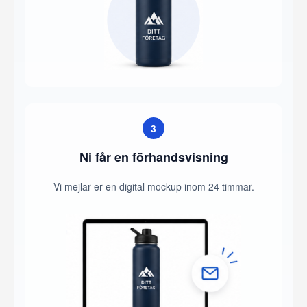
3
Ni får en förhandsvisning
Vi mejlar er en digital mockup inom 24 timmar.