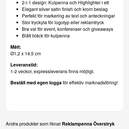
2-i-1 design: Kulpenna och Highlighter i ett
Elegant silver satin finish och krom beslag
Perfekt för markering av text och anteckningar
Stor tryckyta för logotyp eller reklamtryck
Bra val för event, konferenser och giveaways
Blått bläck för kulpenna
Mått:
Ø1,2 x 14,5 cm
Leveranstid:
1-2 veckor, expressleverans finns möjligt.
Beställ med egen logga
för effektiv marknadsföring!
Andra produkter som liknar
Reklampenna Överstryk