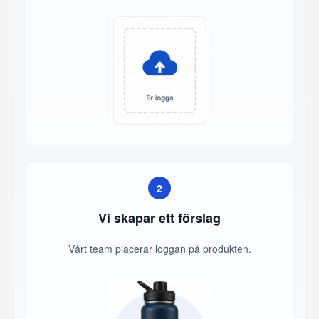
2
Vi skapar ett förslag
Vårt team placerar loggan på produkten.