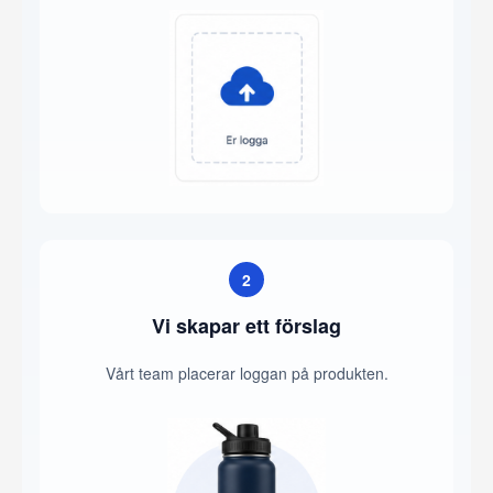
2
Vi skapar ett förslag
Vårt team placerar loggan på produkten.