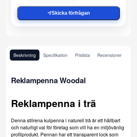
Skicka förfrågan
Beskrivning
Specifikation
Prislista
Recensioner
Reklampenna Woodal
Reklampenna i trä
Denna stilrena kulpenna i naturell trä är ett hållbart
och naturligt val för företag som vill ha en miljövänlig
profilprodukt. Pennan har ett transparent lock som