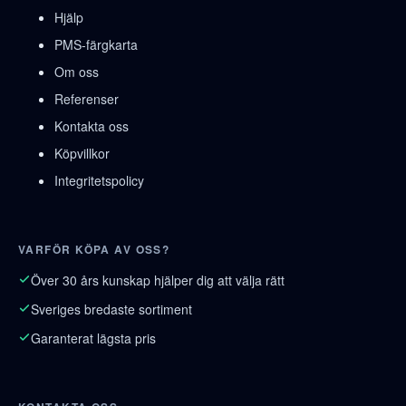
Hjälp
PMS-färgkarta
Om oss
Referenser
Kontakta oss
Köpvillkor
Integritetspolicy
VARFÖR KÖPA AV OSS?
Över 30 års kunskap hjälper dig att välja rätt
Sveriges bredaste sortiment
Garanterat lägsta pris