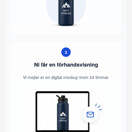
3
Ni får en förhandsvisning
Vi mejlar er en digital mockup inom 24 timmar.