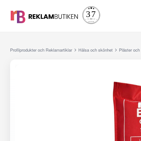
Profilprodukter och Reklamartiklar
Hälsa och skönhet
Plåster och 