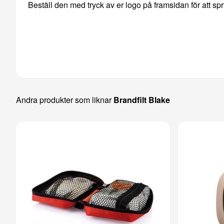
Beställ den med tryck av er logo på framsidan för att spri
Andra produkter som liknar
Brandfilt Blake