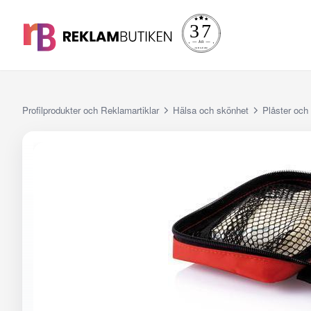
Profilprodukter och Reklamartiklar
Hälsa och skönhet
Plåster och 