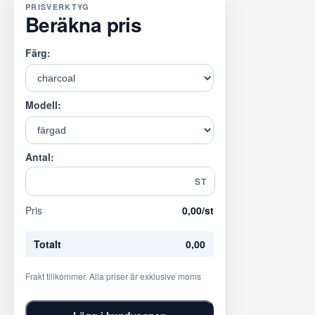
PRISVERKTYG
Beräkna pris
Färg:
Modell:
Antal:
ST
Pris
0,00
/st
Totalt
0,00
Frakt tillkommer. Alla priser är exklusive moms