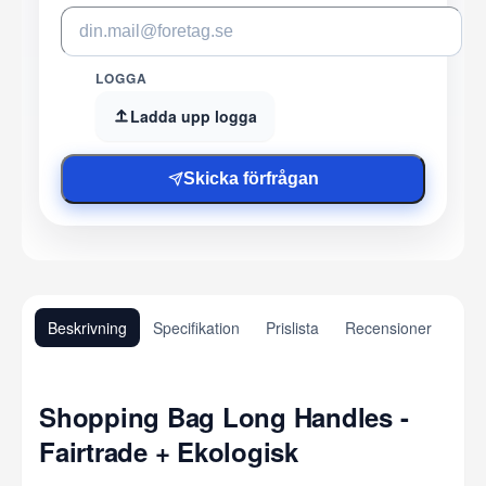
LOGGA
Ladda upp logga
Skicka förfrågan
Beskrivning
Specifikation
Prislista
Recensioner
Shopping Bag Long Handles -
Fairtrade + Ekologisk