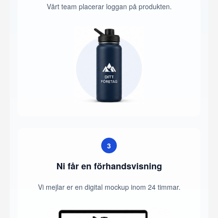
Vårt team placerar loggan på produkten.
3
Ni får en förhandsvisning
Vi mejlar er en digital mockup inom 24 timmar.