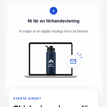
3
Ni får en förhandsvisning
Vi mejlar er en digital mockup inom 24 timmar.
STARTA DIREKT