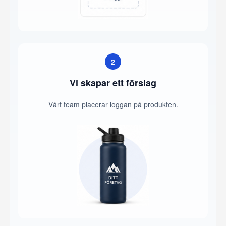
2
Vi skapar ett förslag
Vårt team placerar loggan på produkten.