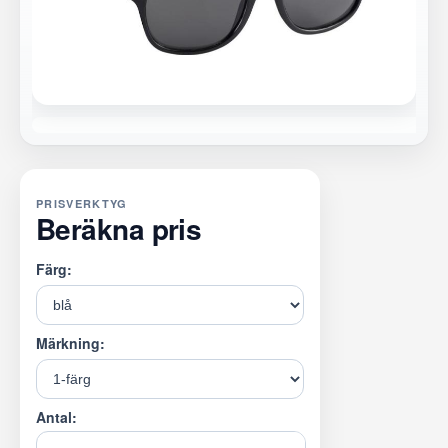
PRISVERKTYG
Beräkna pris
Färg:
Märkning:
Antal: