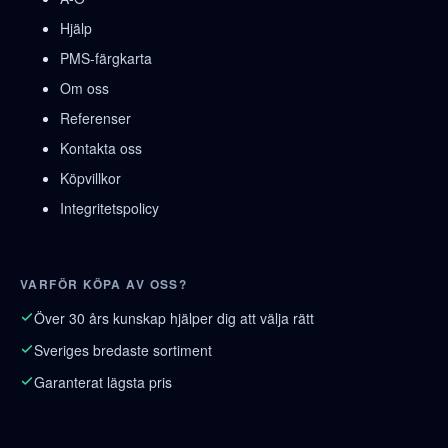
Hjälp
PMS-färgkarta
Om oss
Referenser
Kontakta oss
Köpvillkor
Integritetspolicy
VARFÖR KÖPA AV OSS?
Över 30 års kunskap hjälper dig att välja rätt
Sveriges bredaste sortiment
Garanterat lägsta pris