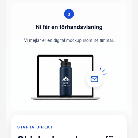
3
Ni får en förhandsvisning
Vi mejlar er en digital mockup inom 24 timmar.
STARTA DIREKT