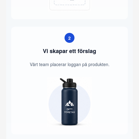
2
Vi skapar ett förslag
Vårt team placerar loggan på produkten.