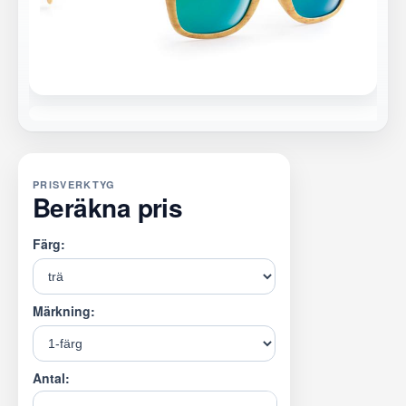
PRISVERKTYG
Beräkna pris
Färg:
Märkning:
Antal: