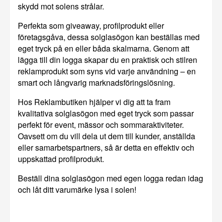
skydd mot solens strålar.
Perfekta som giveaway, profilprodukt eller
företagsgåva, dessa solglasögon kan beställas med
eget tryck på en eller båda skalmarna. Genom att
lägga till din logga skapar du en praktisk och stilren
reklamprodukt som syns vid varje användning – en
smart och långvarig marknadsföringslösning.
Hos Reklambutiken hjälper vi dig att ta fram
kvalitativa solglasögon med eget tryck som passar
perfekt för event, mässor och sommaraktiviteter.
Oavsett om du vill dela ut dem till kunder, anställda
eller samarbetspartners, så är detta en effektiv och
uppskattad profilprodukt.
Beställ dina solglasögon med egen logga redan idag
och låt ditt varumärke lysa i solen!