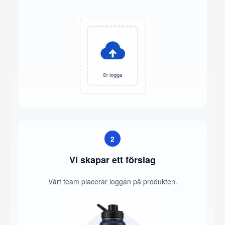
2
Vi skapar ett förslag
Vårt team placerar loggan på produkten.