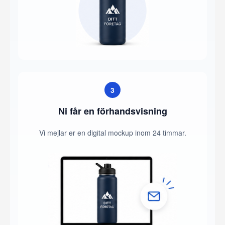
3
Ni får en förhandsvisning
Vi mejlar er en digital mockup inom 24 timmar.