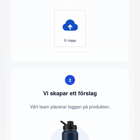
2
Vi skapar ett förslag
Vårt team placerar loggan på produkten.