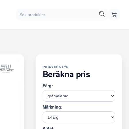
PRISVERKTYG
Beräkna pris
Färg:
Märkning:
Antal: