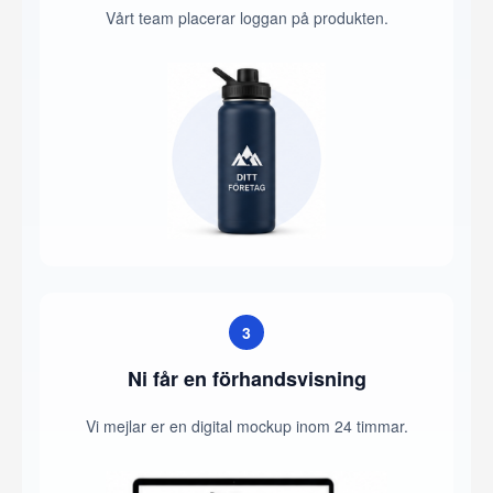
Vårt team placerar loggan på produkten.
3
Ni får en förhandsvisning
Vi mejlar er en digital mockup inom 24 timmar.