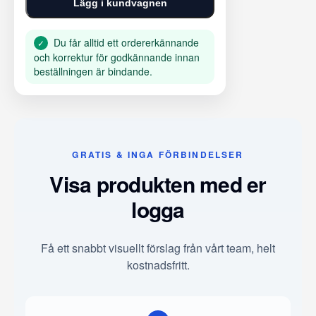
Lägg i kundvagnen
Du får alltid ett ordererkännande
✓
och korrektur för godkännande innan
beställningen är bindande.
GRATIS & INGA FÖRBINDELSER
Visa produkten med er
logga
Få ett snabbt visuellt förslag från vårt team, helt
kostnadsfritt.