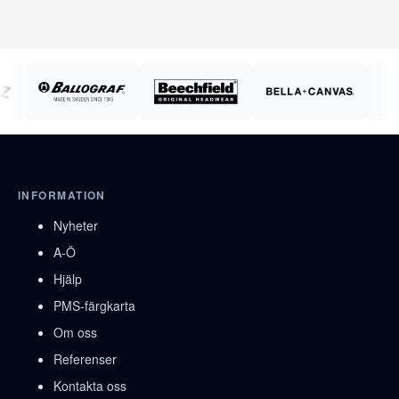
INFORMATION
Nyheter
A-Ö
Hjälp
PMS-färgkarta
Om oss
Referenser
Kontakta oss