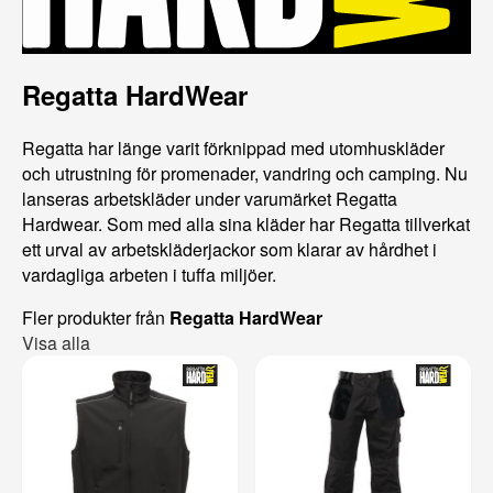
Regatta HardWear
Regatta har länge varit förknippad med utomhuskläder
och utrustning för promenader, vandring och camping. Nu
lanseras arbetskläder under varumärket Regatta
Hardwear. Som med alla sina kläder har Regatta tillverkat
ett urval av arbetskläderjackor som klarar av hårdhet i
vardagliga arbeten i tuffa miljöer.
Fler produkter från
Regatta HardWear
Visa alla