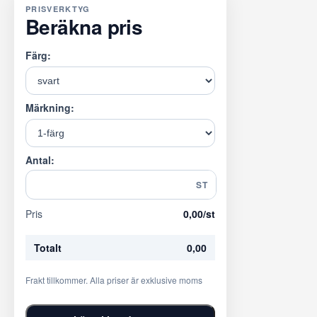
PRISVERKTYG
Beräkna pris
Färg:
Märkning:
Antal:
ST
Pris
0,00
/st
Totalt
0,00
Frakt tillkommer. Alla priser är exklusive moms