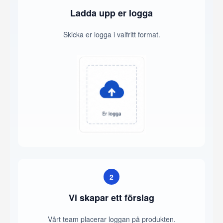
Ladda upp er logga
Skicka er logga i valfritt format.
2
Vi skapar ett förslag
Vårt team placerar loggan på produkten.