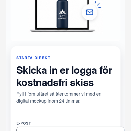
STARTA DIREKT
Skicka in er logga för
kostnadsfri skiss
Fyll i formuläret så återkommer vi med en
digital mockup inom 24 timmar.
E-POST