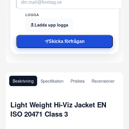
LOGGA
Ladda upp logga
Skicka förfrågan
Beskrivning
Specifikation
Prislista
Recensioner
Light Weight Hi-Viz Jacket EN
ISO 20471 Class 3