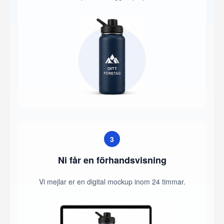
3
Ni får en förhandsvisning
Vi mejlar er en digital mockup inom 24 timmar.