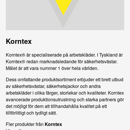
Korntex
Korntex® är specialiserade på arbetskläder. I Tyskland är
Korntex® redan marknadsledande för säkerhetsvästar.
Målet är att vara nummer 1 över hela världen.
Dess omfattande produktsortiment erbjuder ett brett utbud
av säkerhetsvästar, säkerhetsjackor och andra
arbetskläder i olika färger, storlekar och kvaliteter. Korntex
avancerade produktionsutrustning och starka partners gör
det möjligt för dem att tillhandahålla kvalitet på ett
tillförlitligt och tydligt sätt.
Fler produkter från
Korntex