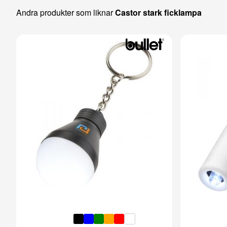
Andra produkter som liknar
Castor stark ficklampa