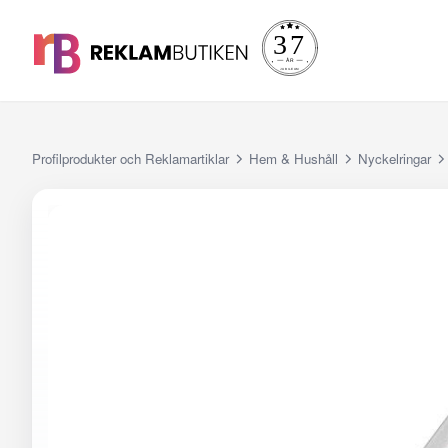
Profilprodukter och Reklamartiklar
Hem & Hushåll
Nyckelringar