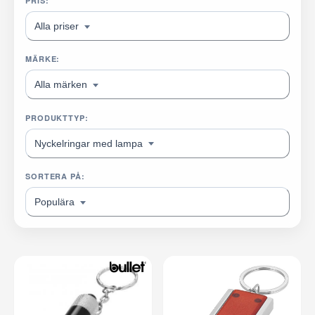
PRIS:
Alla priser
MÄRKE:
Alla märken
PRODUKTTYP:
Nyckelringar med lampa
SORTERA PÅ:
Populära