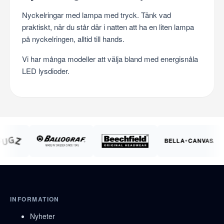
Nyckelringar med lampa med tryck. Tänk vad
praktiskt, när du står där i natten att ha en liten lampa
på nyckelringen, alltid till hands.
Vi har många modeller att välja bland med energisnåla
LED lysdioder.
INFORMATION
Nyheter