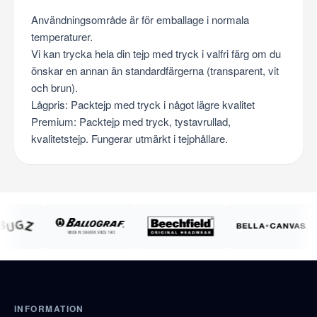
Användningsområde är för emballage i normala
temperaturer.
Vi kan trycka hela din tejp med tryck i valfri färg om du
önskar en annan än standardfärgerna (transparent, vit
och brun).
Lågpris: Packtejp med tryck i något lägre kvalitet
Premium: Packtejp med tryck, tystavrullad,
kvalitetstejp. Fungerar utmärkt i tejphållare.
INFORMATION