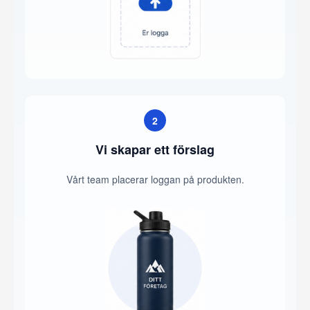
2
Vi skapar ett förslag
Vårt team placerar loggan på produkten.