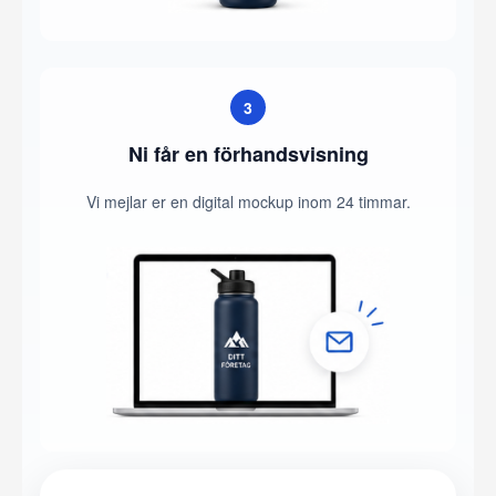
3
Ni får en förhandsvisning
Vi mejlar er en digital mockup inom 24 timmar.