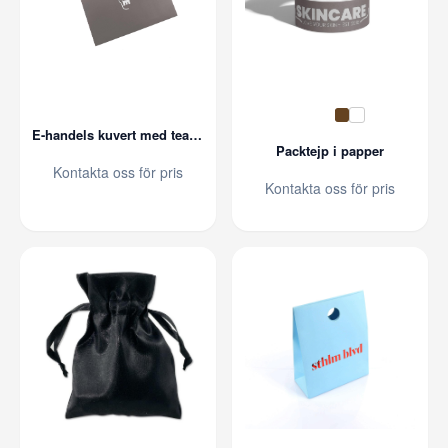
E-handels kuvert med tear-strip
Packtejp i papper
Kontakta oss för pris
Kontakta oss för pris