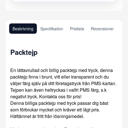
Beskrivning
Specifikation
Prislista
Recensioner
Packtejp
En lättavrullad och billig packtejp med tryck, denna
packtejp finns i brunt, vitt eller transparent och du
väljer färg själv på ditt företagstryck från PMS-kartan.
Tejpen kan även heltryckas i valfri PMS färg, s.k
negativt tryck. Kontakta oss för pris!
Denna billiga packtejp med tryck passar dig bäst
som förbrukar mycket och kräver ett lågt pris.
Häftämnet är fritt från lösningsmedel.