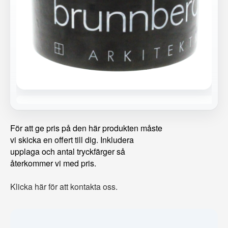
För att ge pris på den här produkten måste
vi skicka en offert till dig. Inkludera
upplaga och antal tryckfärger så
återkommer vi med pris.
Klicka här för att kontakta oss.