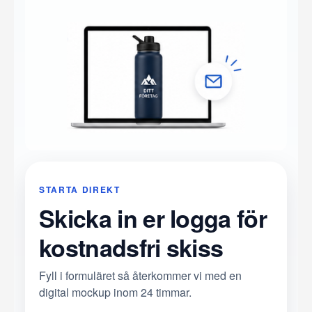
STARTA DIREKT
Skicka in er logga för
kostnadsfri skiss
Fyll i formuläret så återkommer vi med en
digital mockup inom 24 timmar.