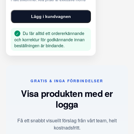
Lägg i kundvagnen
Du får alltid ett ordererkännande
✓
och korrektur för godkännande innan
beställningen är bindande.
GRATIS & INGA FÖRBINDELSER
Visa produkten med er
logga
Få ett snabbt visuellt förslag från vårt team, helt
kostnadsfritt.