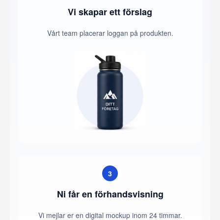
Vi skapar ett förslag
Vårt team placerar loggan på produkten.
3
Ni får en förhandsvisning
Vi mejlar er en digital mockup inom 24 timmar.