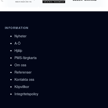
INFORMATION
Nyheter
A-Ö
Hjälp
PMS-färgkarta
Om oss
Referenser
Kontakta oss
Köpvillkor
Integritetspolicy