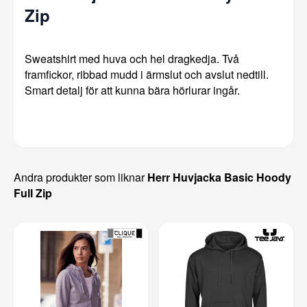
Zip
Sweatshirt med huva och hel dragkedja. Två
framfickor, ribbad mudd i ärmslut och avslut nedtill.
Smart detalj för att kunna bära hörlurar ingår.
Andra produkter som liknar
Herr Huvjacka Basic Hoody
Full Zip