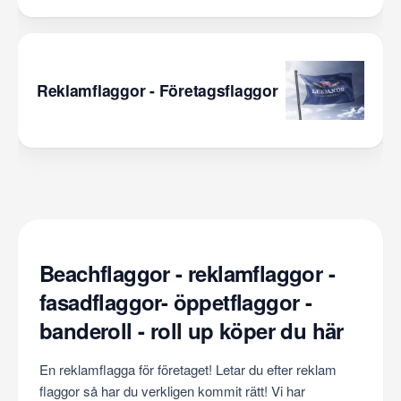
Reklamflaggor - Företagsflaggor
Beachflaggor - reklamflaggor -
fasadflaggor- öppetflaggor -
banderoll - roll up köper du här
En reklamflagga för företaget! Letar du efter reklam
flaggor så har du verkligen kommit rätt! Vi har