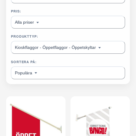
PRIS:
Alla priser
PRODUKTTYP:
Kioskflaggor - Öppetflaggor - Öppetskyltar
SORTERA PÅ:
Populära