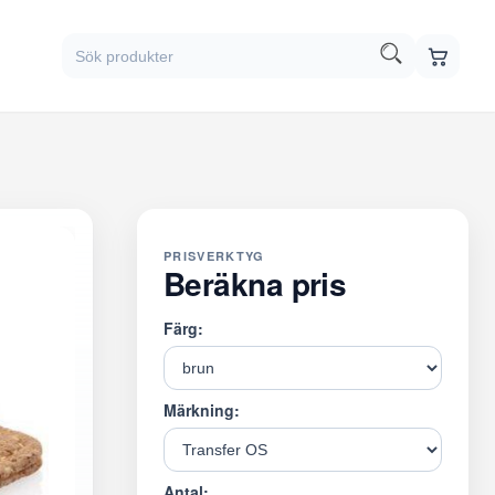
PRISVERKTYG
Beräkna pris
Färg:
Märkning:
Antal: