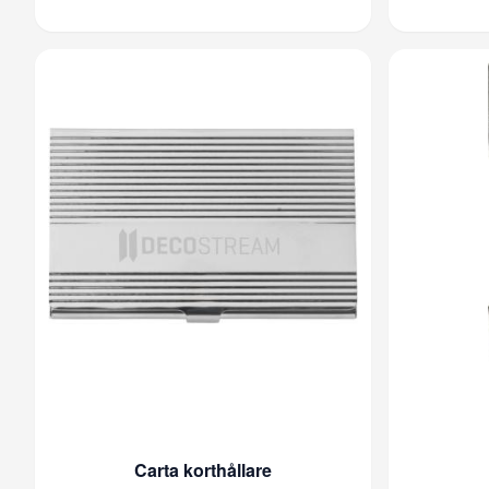
Carta korthållare