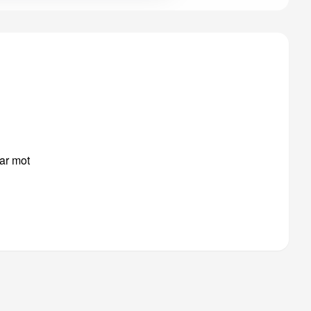
ar mot