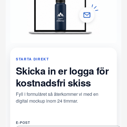
STARTA DIREKT
Skicka in er logga för
kostnadsfri skiss
Fyll i formuläret så återkommer vi med en
digital mockup inom 24 timmar.
E-POST