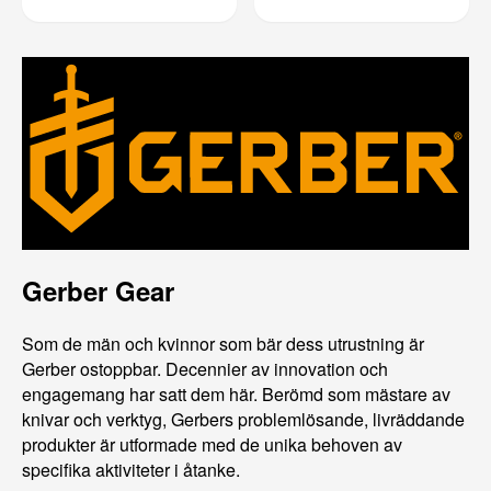
Gerber Gear
Som de män och kvinnor som bär dess utrustning är
Gerber ostoppbar. Decennier av innovation och
engagemang har satt dem här. Berömd som mästare av
knivar och verktyg, Gerbers problemlösande, livräddande
produkter är utformade med de unika behoven av
specifika aktiviteter i åtanke.