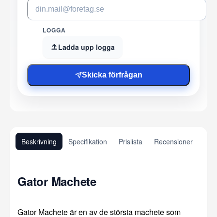
LOGGA
Ladda upp logga
Skicka förfrågan
Beskrivning
Specifikation
Prislista
Recensioner
Gator Machete
Gator Machete är en av de största machete som