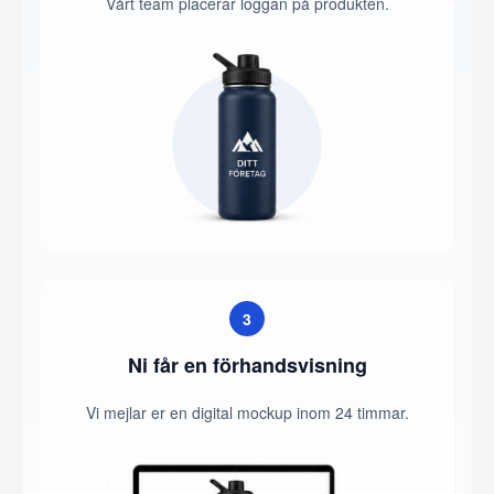
Vårt team placerar loggan på produkten.
3
Ni får en förhandsvisning
Vi mejlar er en digital mockup inom 24 timmar.